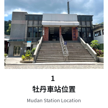
1 
牡丹車站位置
Mudan Station Location